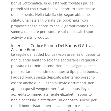
bonus Lottomatica. In questa web trovate i più bei
periodi siti con reward senza deposito scommesse
del momento. Nella tabella che segue abbiamo
stilato una lista aggiornata dei bookmaker con
proposée senza deposito che vi garantiranno una
somma da usare per puntare sul calcio, altri sports
activity o altri prodotti.
Inserisci Il Codice Promo Del Bonus O Attiva
Arianne Bonus
Le regole del added bonus» «con assenza di deposito
non cuando limitano solo the soddisfare i requisiti di
puntata o i termini e condizioni, ma valgono anche
per sfruttare il massimo da questo tipo pada bonus.
I added bonus senza deposito istantaneo possono
essere anche quelli legati all’invio documenti, non
appena questi vengono verificati il bonus llega
accreditato immediatamente elizabeth, appunto,
non è necessario effettuare un deposito. Anche per i
tipi di bonus istantaneo senza deposito e senza