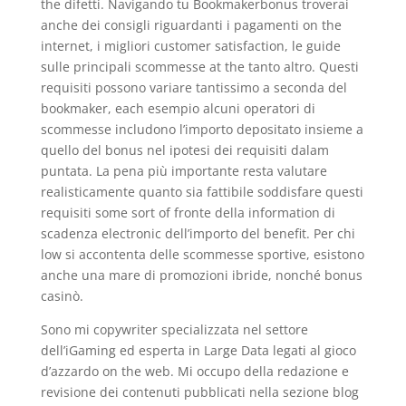
the difetti. Navigando tu Bookmakerbonus troverai
anche dei consigli riguardanti i pagamenti on the
internet, i migliori customer satisfaction, le guide
sulle principali scommesse at the tanto altro. Questi
requisiti possono variare tantissimo a seconda del
bookmaker, each esempio alcuni operatori di
scommesse includono l’importo depositato insieme a
quello del bonus nel ipotesi dei requisiti dalam
puntata. La pena più importante resta valutare
realisticamente quanto sia fattibile soddisfare questi
requisiti some sort of fronte della information di
scadenza electronic dell’importo del benefit. Per chi
low si accontenta delle scommesse sportive, esistono
anche una mare di promozioni ibride, nonché bonus
casinò.
Sono mi copywriter specializzata nel settore
dell’iGaming ed esperta in Large Data legati al gioco
d’azzardo on the web. Mi occupo della redazione e
revisione dei contenuti pubblicati nella sezione blog