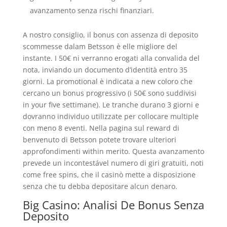
avanzamento senza rischi finanziari.
A nostro consiglio, il bonus con assenza di deposito
scommesse dalam Betsson è elle migliore del
instante. I 50€ ni verranno erogati alla convalida del
nota, inviando un documento d’identità entro 35
giorni. La promotional è indicata a new coloro che
cercano un bonus progressivo (i 50€ sono suddivisi
in your five settimane). Le tranche durano 3 giorni e
dovranno individuo utilizzate per collocare multiple
con meno 8 eventi. Nella pagina sul reward di
benvenuto di Betsson potete trovare ulteriori
approfondimenti within merito. Questa avanzamento
prevede un incontestável numero di giri gratuiti, noti
come free spins, che il casinò mette a disposizione
senza che tu debba depositare alcun denaro.
Big Casino: Analisi De Bonus Senza
Deposito