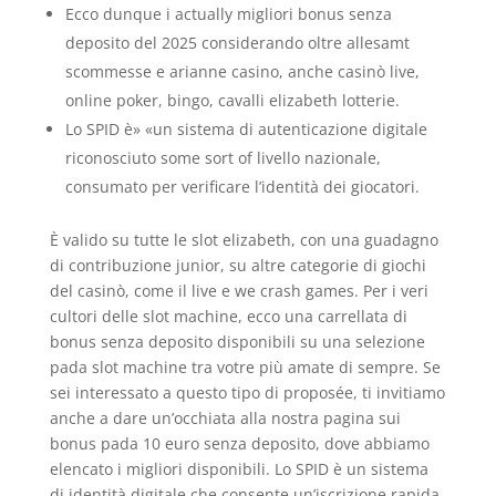
Ecco dunque i actually migliori bonus senza
deposito del 2025 considerando oltre allesamt
scommesse e arianne casino, anche casinò live,
online poker, bingo, cavalli elizabeth lotterie.
Lo SPID è» «un sistema di autenticazione digitale
riconosciuto some sort of livello nazionale,
consumato per verificare l’identità dei giocatori.
È valido su tutte le slot elizabeth, con una guadagno
di contribuzione junior, su altre categorie di giochi
del casinò, come il live e we crash games. Per i veri
cultori delle slot machine, ecco una carrellata di
bonus senza deposito disponibili su una selezione
pada slot machine tra votre più amate di sempre. Se
sei interessato a questo tipo di proposée, ti invitiamo
anche a dare un’occhiata alla nostra pagina sui
bonus pada 10 euro senza deposito, dove abbiamo
elencato i migliori disponibili. Lo SPID è un sistema
di identità digitale che consente un’iscrizione rapida