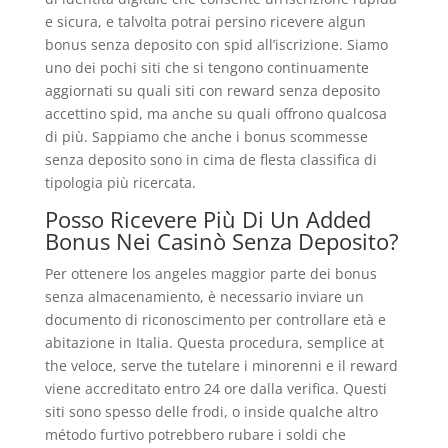
e sicura, e talvolta potrai persino ricevere algun
bonus senza deposito con spid all’iscrizione. Siamo
uno dei pochi siti che si tengono continuamente
aggiornati su quali siti con reward senza deposito
accettino spid, ma anche su quali offrono qualcosa
di più. Sappiamo che anche i bonus scommesse
senza deposito sono in cima de flesta classifica di
tipologia più ricercata.
Posso Ricevere Più Di Un Added
Bonus Nei Casinò Senza Deposito?
Per ottenere los angeles maggior parte dei bonus
senza almacenamiento, è necessario inviare un
documento di riconoscimento per controllare età e
abitazione in Italia. Questa procedura, semplice at
the veloce, serve the tutelare i minorenni e il reward
viene accreditato entro 24 ore dalla verifica. Questi
siti sono spesso delle frodi, o inside qualche altro
método furtivo potrebbero rubare i soldi che