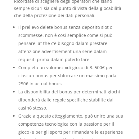
Ricordate di scegliere degli operatori che siano
sempre sicuri sia dal punto di vista della giocabilità
che della protezione dei dati personali.
Il prelievo delete bonus senza deposito slot o
scommesse, non è così semplice come si può
pensare, at the c’è bisogno dalam prestare
attenzione advertisement una serie dalam
requisiti prima dalam poterlo fare.
Completa un volume» «di gioco di 3. 500€ per
ciascun bonus per sbloccare un massimo pada
250€ in actual bonus.
La disponibilità del bonus per determinati giochi
dipenderà dalle regole specifiche stabilite dal
casinò stesso.
Grazie a questo atteggiamento, può unire una sua
competenza tecnologica con la passione per il
gioco (e per gli sport) per rimandare le esperienze