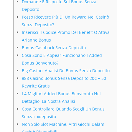
Domande E Risposte Sui Bonus Senza
Deposito
Posso Ricevere Più Di Un Reward Nei Casinò
Senza Deposito?
Inserisci Il Codice Promo Del Benefit O Attiva
Arianne Bonus
Bonus Cashback Senza Deposito
Cosa Sono E Appear Funzionano I Added
Bonus Benvenuto?
Big Casino: Analisi De Bonus Senza Deposito
888 Casino Bonus Senza Deposito 20€ + 50
Rewrite Gratis
I 4 Migliori Added Bonus Benvenuto Nel
Dettaglio: La Nostra Analisi
Cosa Controllare Quando Scegli Un Bonus
Senza» «deposito
Non Solo Slot Machine, Altri Giochi Dalam
Casinò Disponibili