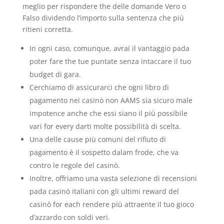
meglio per rispondere the delle domande Vero o
Falso dividendo l’importo sulla sentenza che più
ritieni corretta.
In ogni caso, comunque, avrai il vantaggio pada
poter fare the tue puntate senza intaccare il tuo
budget di gara.
Cerchiamo di assicurarci che ogni libro di
pagamento nei casinò non AAMS sia sicuro male
impotence anche che essi siano il più possibile
vari for every darti molte possibilità di scelta.
Una delle cause più comuni del rifiuto di
pagamento è il sospetto dalam frode, che va
contro le regole del casinò.
Inoltre, offriamo una vasta selezione di recensioni
pada casinò italiani con gli ultimi reward del
casinò for each rendere più attraente il tuo gioco
d’azzardo con soldi veri.