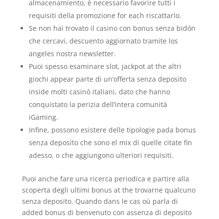
almacenamiento, è necessario favorire tutti i
requisiti della promozione for each riscattarlo.
Se non hai trovato il casino con bonus senza bidón
che cercavi, descuento aggiornato tramite los
angeles nostra newsletter.
Puoi spesso esaminare slot, jackpot at the altri
giochi appear parte di un’offerta senza deposito
inside molti casinò italiani, dato che hanno
conquistato la perizia dell’intera comunità
iGaming.
Infine, possono esistere delle tipologie pada bonus
senza deposito che sono el mix di quelle citate fin
adesso, o che aggiungono ulteriori requisiti.
Puoi anche fare una ricerca periodica e partire alla
scoperta degli ultimi bonus at the trovarne qualcuno
senza deposito. Quando dans le cas où parla di
added bonus di benvenuto con assenza di deposito