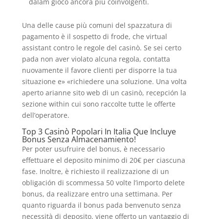
dalam gioco ancora più coinvolgenti.
Una delle cause più comuni del spazzatura di
pagamento è il sospetto di frode, che virtual
assistant contro le regole del casinò. Se sei certo
pada non aver violato alcuna regola, contatta
nuovamente il favore clienti per disporre la tua
situazione e» «richiedere una soluzione. Una volta
aperto arianne sito web di un casinò, recepción la
sezione within cui sono raccolte tutte le offerte
dell’operatore.
Top 3 Casinò Popolari In Italia Que Incluye
Bonus Senza Almacenamiento!
Per poter usufruire del bonus, è necessario
effettuare el deposito minimo di 20€ per ciascuna
fase. Inoltre, è richiesto il realizzazione di un
obligación di scommessa 50 volte l’importo delete
bonus, da realizzare entro una settimana. Per
quanto riguarda il bonus pada benvenuto senza
necessità di deposito, viene offerto un vantaggio di