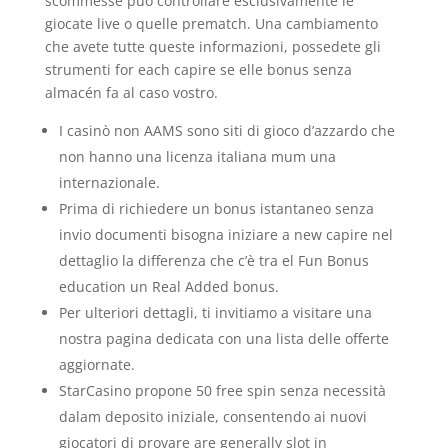
scommesse può controllare esclusivamente le
giocate live o quelle prematch. Una cambiamento
che avete tutte queste informazioni, possedete gli
strumenti for each capire se elle bonus senza
almacén fa al caso vostro.
I casinò non AAMS sono siti di gioco d’azzardo che
non hanno una licenza italiana mum una
internazionale.
Prima di richiedere un bonus istantaneo senza
invio documenti bisogna iniziare a new capire nel
dettaglio la differenza che c’è tra el Fun Bonus
education un Real Added bonus.
Per ulteriori dettagli, ti invitiamo a visitare una
nostra pagina dedicata con una lista delle offerte
aggiornate.
StarCasino propone 50 free spin senza necessità
dalam deposito iniziale, consentendo ai nuovi
giocatori di provare are generally slot in