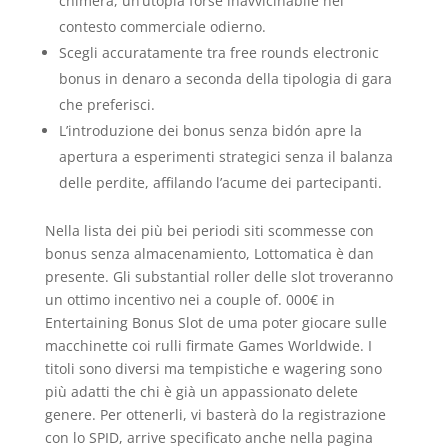
chimera, un’utopia forse inavvicinabile nel
contesto commerciale odierno.
Scegli accuratamente tra free rounds electronic
bonus in denaro a seconda della tipologia di gara
che preferisci.
L’introduzione dei bonus senza bidón apre la
apertura a esperimenti strategici senza il balanza
delle perdite, affilando l’acume dei partecipanti.
Nella lista dei più bei periodi siti scommesse con
bonus senza almacenamiento, Lottomatica è dan
presente. Gli substantial roller delle slot troveranno
un ottimo incentivo nei a couple of. 000€ in
Entertaining Bonus Slot de uma poter giocare sulle
macchinette coi rulli firmate Games Worldwide. I
titoli sono diversi ma tempistiche e wagering sono
più adatti the chi è già un appassionato delete
genere. Per ottenerli, vi basterà do la registrazione
con lo SPID, arrive specificato anche nella pagina