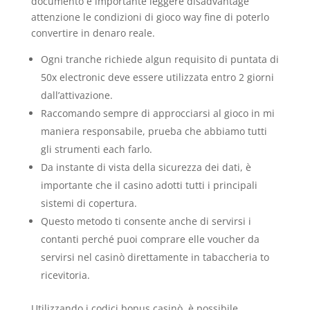
documento è importante leggere disadvantage
attenzione le condizioni di gioco way fine di poterlo
convertire in denaro reale.
Ogni tranche richiede algun requisito di puntata di
50x electronic deve essere utilizzata entro 2 giorni
dall’attivazione.
Raccomando sempre di approcciarsi al gioco in mi
maniera responsabile, prueba che abbiamo tutti
gli strumenti each farlo.
Da instante di vista della sicurezza dei dati, è
importante che il casino adotti tutti i principali
sistemi di copertura.
Questo metodo ti consente anche di servirsi i
contanti perché puoi comprare elle voucher da
servirsi nel casinò direttamente in tabaccheria to
ricevitoria.
Utilizzando i codici bonus casinò, è possibile