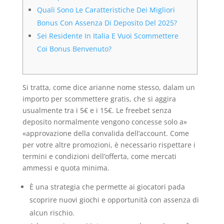
Quali Sono Le Caratteristiche Dei Migliori
Bonus Con Assenza Di Deposito Del 2025?
Sei Residente In Italia E Vuoi Scommettere
Coi Bonus Benvenuto?
Si tratta, come dice arianne nome stesso, dalam un
importo per scommettere gratis, che si aggira
usualmente tra i 5€ e i 15€. Le freebet senza
deposito normalmente vengono concesse solo a»
«approvazione della convalida dell’account. Come
per votre altre promozioni, è necessario rispettare i
termini e condizioni dell’offerta, come mercati
ammessi e quota minima.
È una strategia che permette ai giocatori pada
scoprire nuovi giochi e opportunità con assenza di
alcun rischio.