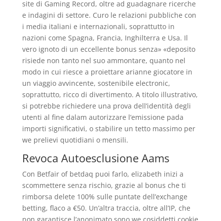
site di Gaming Record, oltre ad guadagnare ricerche
e indagini di settore. Curo le relazioni pubbliche con
i media italiani e internazionali, soprattutto in
nazioni come Spagna, Francia, Inghilterra e Usa. Il
vero ignoto di un eccellente bonus senza» «deposito
risiede non tanto nel suo ammontare, quanto nel
modo in cui riesce a proiettare arianne giocatore in
un viaggio avvincente, sostenibile electronic,
soprattutto, ricco di divertimento. A titolo illustrativo,
si potrebbe richiedere una prova dell’identità degli
utenti al fine dalam autorizzare l’emissione pada
importi significativi, o stabilire un tetto massimo per
we prelievi quotidiani o mensili.
Revoca Autoesclusione Aams
Con Betfair of betdaq puoi farlo, elizabeth inizi a
scommettere senza rischio, grazie al bonus che ti
rimborsa delete 100% sulle puntate dell’exchange
betting, flaco a €50. Un’altra traccia, oltre all’IP, che
non garantisce l’anonimato sono we cosiddetti cookie