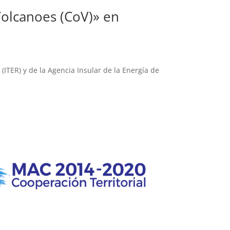
 Volcanoes (CoV)» en
(ITER) y de la Agencia Insular de la Energía de