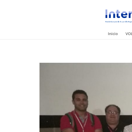
Inicio
VO