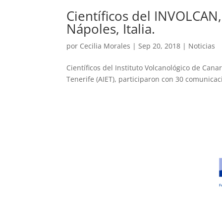
Científicos del INVOLCAN,
Nápoles, Italia.
por
Cecilia Morales
|
Sep 20, 2018
|
Noticias
Científicos del Instituto Volcanológico de Cana
Tenerife (AIET), participaron con 30 comunicaci