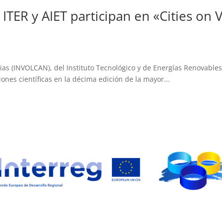
 ITER y AIET participan en «Cities on
rias (INVOLCAN), del Instituto Tecnológico y de Energías Renovables 
ones científicas en la décima edición de la mayor...