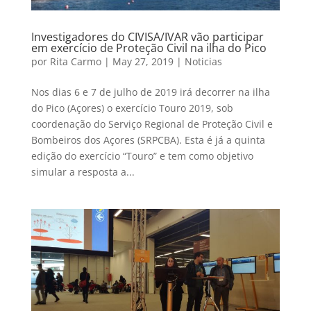
Investigadores do CIVISA/IVAR vão participar
em exercício de Proteção Civil na ilha do Pico
por
Rita Carmo
|
May 27, 2019
|
Noticias
Nos dias 6 e 7 de julho de 2019 irá decorrer na ilha
do Pico (Açores) o exercício Touro 2019, sob
coordenação do Serviço Regional de Proteção Civil e
Bombeiros dos Açores (SRPCBA). Esta é já a quinta
edição do exercício “Touro” e tem como objetivo
simular a resposta a...