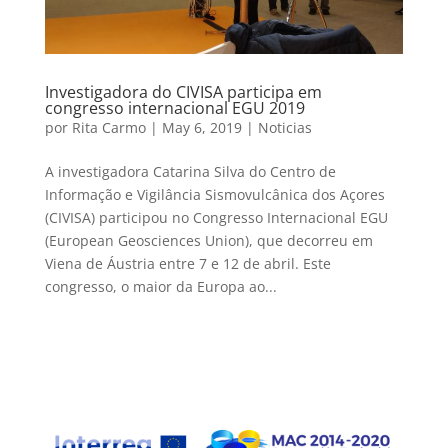
Investigadora do CIVISA participa em
congresso internacional EGU 2019
por
Rita Carmo
|
May 6, 2019
|
Noticias
A investigadora Catarina Silva do Centro de
Informação e Vigilância Sismovulcânica dos Açores
(CIVISA) participou no Congresso Internacional EGU
(European Geosciences Union), que decorreu em
Viena de Áustria entre 7 e 12 de abril. Este
congresso, o maior da Europa ao...