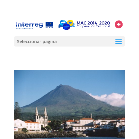
Seleccionar página