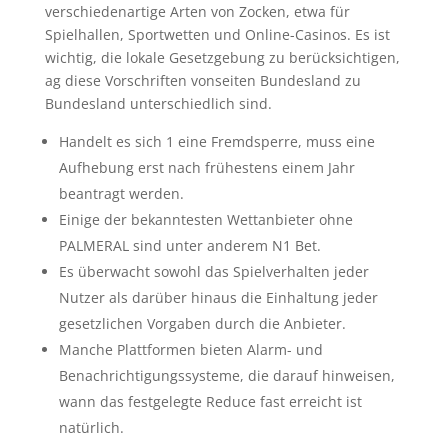
verschiedenartige Arten von Zocken, etwa für
Spielhallen, Sportwetten und Online-Casinos. Es ist
wichtig, die lokale Gesetzgebung zu berücksichtigen,
ag diese Vorschriften vonseiten Bundesland zu
Bundesland unterschiedlich sind.
Handelt es sich 1 eine Fremdsperre, muss eine
Aufhebung erst nach frühestens einem Jahr
beantragt werden.
Einige der bekanntesten Wettanbieter ohne
PALMERAL sind unter anderem N1 Bet.
Es überwacht sowohl das Spielverhalten jeder
Nutzer als darüber hinaus die Einhaltung jeder
gesetzlichen Vorgaben durch die Anbieter.
Manche Plattformen bieten Alarm- und
Benachrichtigungssysteme, die darauf hinweisen,
wann das festgelegte Reduce fast erreicht ist
natürlich.