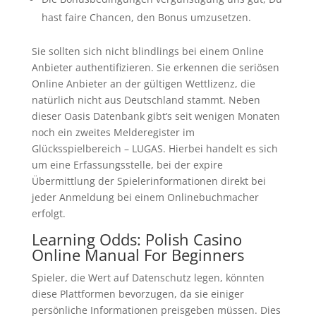
hast faire Chancen, den Bonus umzusetzen.
Sie sollten sich nicht blindlings bei einem Online
Anbieter authentifizieren. Sie erkennen die seriösen
Online Anbieter an der gültigen Wettlizenz, die
natürlich nicht aus Deutschland stammt. Neben
dieser Oasis Datenbank gibt’s seit wenigen Monaten
noch ein zweites Melderegister im
Glücksspielbereich – LUGAS. Hierbei handelt es sich
um eine Erfassungsstelle, bei der expire
Übermittlung der Spielerinformationen direkt bei
jeder Anmeldung bei einem Onlinebuchmacher
erfolgt.
Learning Odds: Polish Casino
Online Manual For Beginners
Spieler, die Wert auf Datenschutz legen, könnten
diese Plattformen bevorzugen, da sie einiger
persönliche Informationen preisgeben müssen. Dies