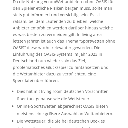
Da die Nutzung von» «Wettanbietern ohne OASIS für
den Spieler etliche Risiken bergen muss, sollte man
stets gut informiert und vorsichtig sein. Es ist
ratsam, bei dem Laufenden zu bleiben, welche
Anbieter empfohlen werden darüber hinaus welche
es was besten zu vermeiden gilt. In living area
letzten Jahren ist auch das Thema “Sportwetten ohne
OASIS” diese woche relevanter geworden. Die
Einführung des OASIS-Systems im Jahr 2023 in
Deutschland nun wieder solo das Ziel,
problematisches Glücksspiel zu hintansetzen und
die Wettanbieter dazu zu verpflichten, eine
Sperrdatei über führen.
Dies hat mit living room deutschen Vorschriften
über tun, genauso wie die Wettsteuer.
Online-Sportswetten abgerechnet OASIS bieten
meistens eine größere Auswahl an Wettanbietern.
Die Wettsteuer, die Sie bei deutschen Bookies