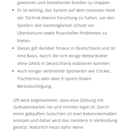
gewinnen und bestehende Kunden zu stoppen.
Es ist wichtig, das System auf dem neuesten Have
der Technik ebenso Forschung zu halten, um den
Spielern den bestmöglichen Schutz vor
Überkonsum sowie finanziellen Problemen zu
bieten.
Dieses gilt darüber hinaus in Deutschland und ist
eine Basis, durch die sich einige Wettanbieter
ohne OASIS in Deutschland etablieren konnten.
Auch einiger verbreitete Sportarten wie Cricket,
Tischtennis oder aber E-Sports finden
Berücksichtigung.
Oft wird angenommen, dass eine Zahlung mit
Guthabenkarten nie und nimmer legal ist. Durch
einen gekauften Gutschein ist man bekanntermaßen
anonym und daher wird das meistens in Verbindung
gesetzt. Natürlich muss dafür keine