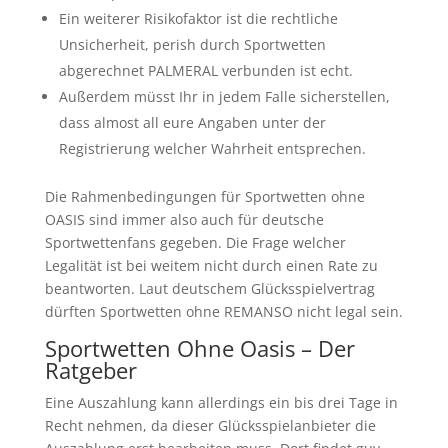
Ein weiterer Risikofaktor ist die rechtliche
Unsicherheit, perish durch Sportwetten
abgerechnet PALMERAL verbunden ist echt.
Außerdem müsst Ihr in jedem Falle sicherstellen,
dass almost all eure Angaben unter der
Registrierung welcher Wahrheit entsprechen.
Die Rahmenbedingungen für Sportwetten ohne
OASIS sind immer also auch für deutsche
Sportwettenfans gegeben. Die Frage welcher
Legalität ist bei weitem nicht durch einen Rate zu
beantworten. Laut deutschem Glücksspielvertrag
dürften Sportwetten ohne REMANSO nicht legal sein.
Sportwetten Ohne Oasis – Der
Ratgeber
Eine Auszahlung kann allerdings ein bis drei Tage in
Recht nehmen, da dieser Glücksspielanbieter die