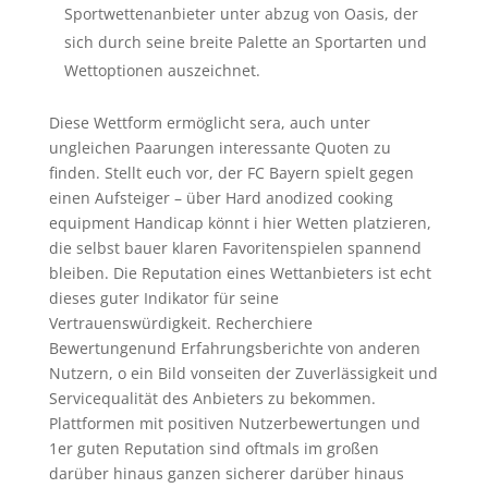
Sportwettenanbieter unter abzug von Oasis, der
sich durch seine breite Palette an Sportarten und
Wettoptionen auszeichnet.
Diese Wettform ermöglicht sera, auch unter
ungleichen Paarungen interessante Quoten zu
finden. Stellt euch vor, der FC Bayern spielt gegen
einen Aufsteiger – über Hard anodized cooking
equipment Handicap könnt i hier Wetten platzieren,
die selbst bauer klaren Favoritenspielen spannend
bleiben. Die Reputation eines Wettanbieters ist echt
dieses guter Indikator für seine
Vertrauenswürdigkeit. Recherchiere
Bewertungenund Erfahrungsberichte von anderen
Nutzern, o ein Bild vonseiten der Zuverlässigkeit und
Servicequalität des Anbieters zu bekommen.
Plattformen mit positiven Nutzerbewertungen und
1er guten Reputation sind oftmals im großen
darüber hinaus ganzen sicherer darüber hinaus