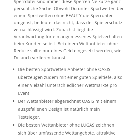
Sperrdatei sind immer diese Sperren Ne kurze ganz
persönliche Sache. Obwohl Du unter Sportwetten bei
einem Sportwetten ohne BEAUTY die Sperrdatei
umgehst, bedeutet das nicht, dass der Spielerschutz
vernachlässigt wird. Zunächst liegt die
Verantwortung für ein angemessenes Spielverhalten
beim Kunden selbst. Bei einem Wettanbieter ohne
Reduce sollte nur eines Geld eingesetzt werden, wie
Du auch verlieren kannst.
Die besten Sportwetten Anbieter ohne OASIS
überzeugen zudem mit einer guten Spieltiefe, also
einer Vielzahl unterschiedlicher Wettmärkte pro
Event.
Der Wettanbieter abgerechnet OASIS mit einem
ausgefallenen Design ist natürlich mein
Testsieger.
Die besten Wettanbieter ohne LUGAS zeichnen
sich über umfassende Wettangebote, attraktive