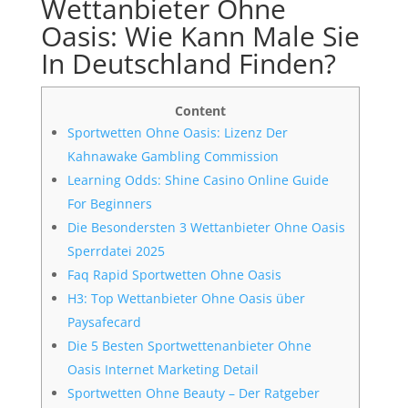
Wettanbieter Ohne
Oasis: Wie Kann Male Sie
In Deutschland Finden?
Content
Sportwetten Ohne Oasis: Lizenz Der
Kahnawake Gambling Commission
Learning Odds: Shine Casino Online Guide
For Beginners
Die Besondersten 3 Wettanbieter Ohne Oasis
Sperrdatei 2025
Faq Rapid Sportwetten Ohne Oasis
H3: Top Wettanbieter Ohne Oasis über
Paysafecard
Die 5 Besten Sportwettenanbieter Ohne
Oasis Internet Marketing Detail
Sportwetten Ohne Beauty – Der Ratgeber