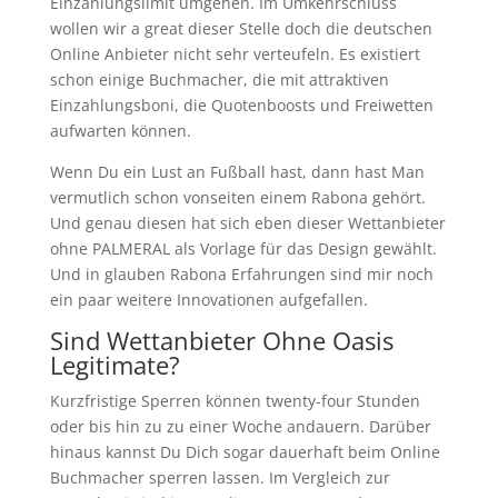
Einzahlungslimit umgehen. Im Umkehrschluss
wollen wir a great dieser Stelle doch die deutschen
Online Anbieter nicht sehr verteufeln. Es existiert
schon einige Buchmacher, die mit attraktiven
Einzahlungsboni, die Quotenboosts und Freiwetten
aufwarten können.
Wenn Du ein Lust an Fußball hast, dann hast Man
vermutlich schon vonseiten einem Rabona gehört.
Und genau diesen hat sich eben dieser Wettanbieter
ohne PALMERAL als Vorlage für das Design gewählt.
Und in glauben Rabona Erfahrungen sind mir noch
ein paar weitere Innovationen aufgefallen.
Sind Wettanbieter Ohne Oasis
Legitimate?
Kurzfristige Sperren können twenty-four Stunden
oder bis hin zu zu einer Woche andauern. Darüber
hinaus kannst Du Dich sogar dauerhaft beim Online
Buchmacher sperren lassen. Im Vergleich zur