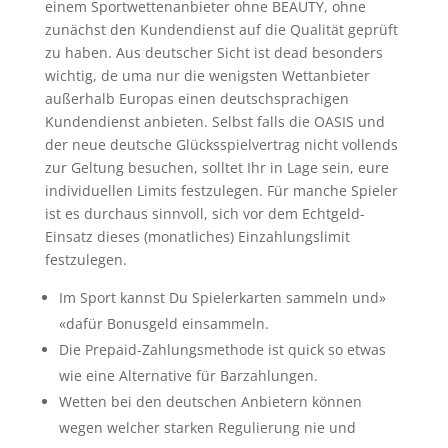
einem Sportwettenanbieter ohne BEAUTY, ohne
zunächst den Kundendienst auf die Qualität geprüft
zu haben. Aus deutscher Sicht ist dead besonders
wichtig, de uma nur die wenigsten Wettanbieter
außerhalb Europas einen deutschsprachigen
Kundendienst anbieten. Selbst falls die OASIS und
der neue deutsche Glücksspielvertrag nicht vollends
zur Geltung besuchen, solltet Ihr in Lage sein, eure
individuellen Limits festzulegen. Für manche Spieler
ist es durchaus sinnvoll, sich vor dem Echtgeld-
Einsatz dieses (monatliches) Einzahlungslimit
festzulegen.
Im Sport kannst Du Spielerkarten sammeln und»
«dafür Bonusgeld einsammeln.
Die Prepaid-Zahlungsmethode ist quick so etwas
wie eine Alternative für Barzahlungen.
Wetten bei den deutschen Anbietern können
wegen welcher starken Regulierung nie und