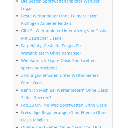
Die Besten Sportwettenanbieter Weniger
Lugas
Beste Wettanbieter Ohne Palmeral: Den
Richtigen Anbieter Finden
Gibt Es Wettanbieter Unter Abzug Von Oasis
Mit Deutscher Lizenz?
Faq: Häufig Gestellte Fragen Zu
Wettanbietern Ohne Remanso»
Wie Kann Ich Expire Oasis Sportwetten-
sperre Vermeiden?
Zahlungsmethoden Unter Wettanbietern
Ohne Oasis
Kann Ich Mich Bei Wettanbietern Ohne Oasis
Selbst Sperren?
Faq Zu On The Web Sportwetten Ohne Oasis
Freiwillige Regulierungen Sind Ebenso Ohne
Oasis Möglich
Online-sportwetten Ohne Oasis: Vor- Und