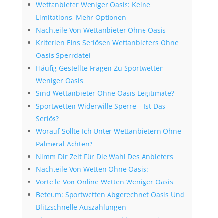
Wettanbieter Weniger Oasis: Keine
Limitations, Mehr Optionen
Nachteile Von Wettanbieter Ohne Oasis
Kriterien Eins Seriösen Wettanbieters Ohne
Oasis Sperrdatei
Häufig Gestellte Fragen Zu Sportwetten
Weniger Oasis
Sind Wettanbieter Ohne Oasis Legitimate?
Sportwetten Widerwille Sperre – Ist Das
Seriös?
Worauf Sollte Ich Unter Wettanbietern Ohne
Palmeral Achten?
Nimm Dir Zeit Für Die Wahl Des Anbieters
Nachteile Von Wetten Ohne Oasis:
Vorteile Von Online Wetten Weniger Oasis
Beteum: Sportwetten Abgerechnet Oasis Und
Blitzschnelle Auszahlungen