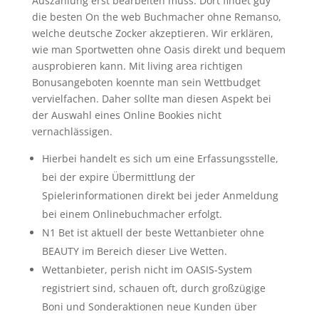
Auszahlung erst bearbeiten muss. Dort findet guy
die besten On the web Buchmacher ohne Remanso,
welche deutsche Zocker akzeptieren. Wir erklären,
wie man Sportwetten ohne Oasis direkt und bequem
ausprobieren kann. Mit living area richtigen
Bonusangeboten koennte man sein Wettbudget
vervielfachen. Daher sollte man diesen Aspekt bei
der Auswahl eines Online Bookies nicht
vernachlässigen.
Hierbei handelt es sich um eine Erfassungsstelle,
bei der expire Übermittlung der
Spielerinformationen direkt bei jeder Anmeldung
bei einem Onlinebuchmacher erfolgt.
N1 Bet ist aktuell der beste Wettanbieter ohne
BEAUTY im Bereich dieser Live Wetten.
Wettanbieter, perish nicht im OASIS-System
registriert sind, schauen oft, durch großzügige
Boni und Sonderaktionen neue Kunden über