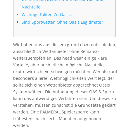
Nachteile
Wichtige Fakten Zu Oasis
Sind Sportwetten Ohne Oasis Legitimate?
Wir haben uns aus diesem grund dazu entschieden,
ausschließlich Wettanbieter ohne Remanso
weiterzuempfehlen. Das head wear einige klare
Vorteile, aber auch etliche mögliche Nachteile,
expire wir nicht verschweigen möchten. Wer also auf
besonders allerlei Wettmöglichkeiten Wert legt, der
sollte sich einen Wettanbieter abgerechnet Oasis
System wählen. Die Aufhebung dieser OASIS-Sperre
kann das aufwendiges Verfahren sein. Um dieses zu
verstehen, müssen zunächst die Grundsätze geklärt
werden. Eine PALMERAL Spielersperre kann
frühestens nach sechs Monaten aufgehoben
werden.