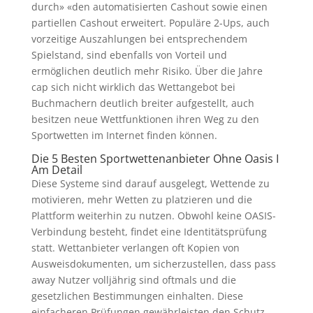
durch» «den automatisierten Cashout sowie einen
partiellen Cashout erweitert. Populäre 2-Ups, auch
vorzeitige Auszahlungen bei entsprechendem
Spielstand, sind ebenfalls von Vorteil und
ermöglichen deutlich mehr Risiko. Über die Jahre
cap sich nicht wirklich das Wettangebot bei
Buchmachern deutlich breiter aufgestellt, auch
besitzen neue Wettfunktionen ihren Weg zu den
Sportwetten im Internet finden können.
Die 5 Besten Sportwettenanbieter Ohne Oasis I
Am Detail
Diese Systeme sind darauf ausgelegt, Wettende zu
motivieren, mehr Wetten zu platzieren und die
Plattform weiterhin zu nutzen. Obwohl keine OASIS-
Verbindung besteht, findet eine Identitätsprüfung
statt. Wettanbieter verlangen oft Kopien von
Ausweisdokumenten, um sicherzustellen, dass pass
away Nutzer volljährig sind oftmals und die
gesetzlichen Bestimmungen einhalten. Diese
einfacheren Prüfungen gewährleisten den Schutz