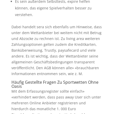
Es sein außerdem Selbsttests, expire helfen
können, das eigene Spielverhalten besser zu
verstehen.
Dabei handelt sera sich ebenfalls um Hinweise, dass
unter dem Wettanbieter bei weitem nicht mit Betrug
und Abzocke zu rechnen ist. Zu living area weiteren
Zahlungsoptionen gelten zudem die Kreditkarten,
Banküberweisung, Trustly, paysafecard und viele
andere. Es ist wichtig, dass der Wettanbieter seine
allgemeinen Geschäftsbedingungen transparent
veröffentlicht. Den AGB können alle» «brauchbaren
Informationen entnommen sein, wie z. M.
Häufig Gestellte Fragen Zu Sportwetten Ohne
Oasis
Mit dem Erfassungsregister sollte einfach»
«verhindert werden, dass pass away User sich unter
mehreren Online Anbieter registrieren und
hierdurch das monatliche 1. 000 Euro