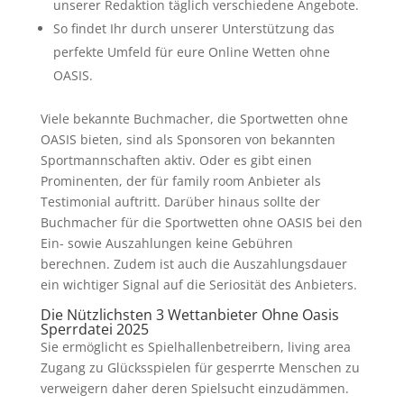
unserer Redaktion täglich verschiedene Angebote.
So findet Ihr durch unserer Unterstützung das
perfekte Umfeld für eure Online Wetten ohne
OASIS.
Viele bekannte Buchmacher, die Sportwetten ohne
OASIS bieten, sind als Sponsoren von bekannten
Sportmannschaften aktiv. Oder es gibt einen
Prominenten, der für family room Anbieter als
Testimonial auftritt. Darüber hinaus sollte der
Buchmacher für die Sportwetten ohne OASIS bei den
Ein- sowie Auszahlungen keine Gebühren
berechnen. Zudem ist auch die Auszahlungsdauer
ein wichtiger Signal auf die Seriosität des Anbieters.
Die Nützlichsten 3 Wettanbieter Ohne Oasis
Sperrdatei 2025
Sie ermöglicht es Spielhallenbetreibern, living area
Zugang zu Glücksspielen für gesperrte Menschen zu
verweigern daher deren Spielsucht einzudämmen.