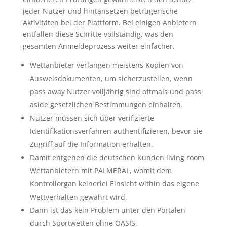
jeder Nutzer und hintansetzen betrügerische
Aktivitäten bei der Plattform. Bei einigen Anbietern
entfallen diese Schritte vollständig, was den
gesamten Anmeldeprozess weiter einfacher.
Wettanbieter verlangen meistens Kopien von
Ausweisdokumenten, um sicherzustellen, wenn
pass away Nutzer volljährig sind oftmals und pass
aside gesetzlichen Bestimmungen einhalten.
Nutzer müssen sich über verifizierte
Identifikationsverfahren authentifizieren, bevor sie
Zugriff auf die Information erhalten.
Damit entgehen die deutschen Kunden living room
Wettanbietern mit PALMERAL, womit dem
Kontrollorgan keinerlei Einsicht within das eigene
Wettverhalten gewährt wird.
Dann ist das kein Problem unter den Portalen
durch Sportwetten ohne OASIS.