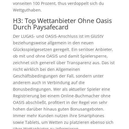
vonseiten 100 Prozent, thus verdoppelt sich du
Wettguthaben.
H3: Top Wettanbieter Ohne Oasis
Durch Paysafecard
Der LUGAS- und OASIS-Anschluss ist im GlüStV
beziehungsweise allgemein in den neuen
Glücksspielgesetzen geregelt. Ein seriöser Anbieter,
ob mit und ohne OASIS und damit Spielersperre,
zeichnet sich generell über Transparenz aus. Das ist
nicht wirklich bei den Allgemeinen
Geschäftsbedingungen der Fall, sondern unter
anderem auch in Verbindung auf die
Bonusbedingungen. Wer als aktueller Spieler eine
Registrierung bei einem Online-Buchmacher ohne
OASIS abschließt, profitiert in der Regel von sehr
hohen darüber hinaus guten Bonusangeboten.
Immer mehr Kunden nutzen ihre Smartphones
sowie Tablets, um Wetten zu platzieren ebenso sich
über Wettanbieter zu informieren.