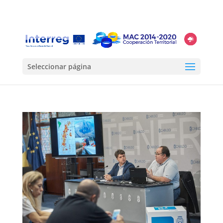
Seleccionar página