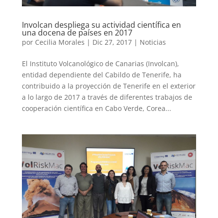
Involcan despliega su actividad científica en
una docena de países en 2017
por
Cecilia Morales
|
Dic 27, 2017
|
Noticias
El Instituto Volcanológico de Canarias (Involcan),
entidad dependiente del Cabildo de Tenerife, ha
contribuido a la proyección de Tenerife en el exterior
a lo largo de 2017 a través de diferentes trabajos de
cooperación científica en Cabo Verde, Corea...