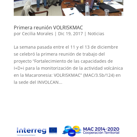
Primera reunión VOLRISKMAC
por
Cecilia Morales
|
Dic 19, 2017
|
Noticias
La semana pasada entre el 11 y el 13 de diciembre
se celebró la primera reunión de trabajo del
proyecto “Fortalecimiento de las capacidades de
I+D+i para la monitorización de la actividad volcánica
en la Macaronesia: VOLRISKMAC” (MAC/3.5b/124) en
la sede del INVOLCAN...