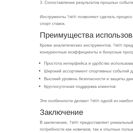
Сопоставление результатов прошлых событ
Инструменты 1win позволяют сделать процесс
спорт ставок.
Преимущества использова
Кроме аналитических инструментов, 1win пре
конкурентные коэффициенты и бонусные про
Простота интерфейса и удобство использов
Широкий ассортимент спортивных событий д
Высокий уровень безопасности и защиты да
Круглосуточная поддержка клиентов
Эти особенности делают 1win одной из наибо
Заключение
В заключение, 1win предоставляет уникальный
потребности как новичков, так и опытных пол