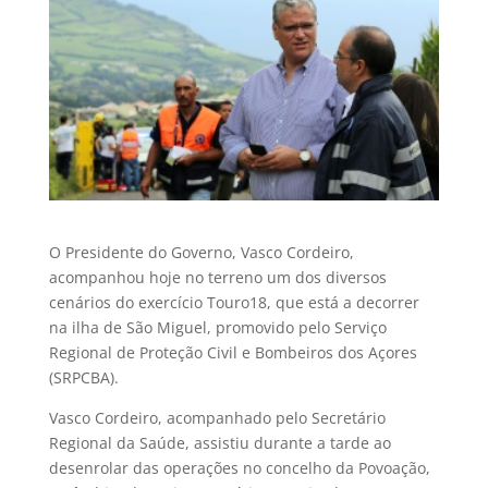
O Presidente do Governo, Vasco Cordeiro,
acompanhou hoje no terreno um dos diversos
cenários do exercício Touro18, que está a decorrer
na ilha de São Miguel, promovido pelo Serviço
Regional de Proteção Civil e Bombeiros dos Açores
(SRPCBA).
Vasco Cordeiro, acompanhado pelo Secretário
Regional da Saúde, assistiu durante a tarde ao
desenrolar das operações no concelho da Povoação,