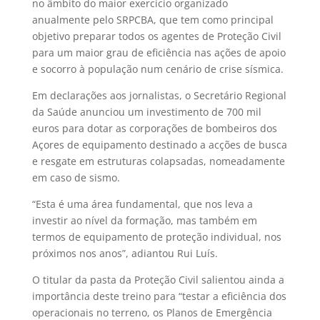
no âmbito do maior exercício organizado
anualmente pelo SRPCBA, que tem como principal
objetivo preparar todos os agentes de Proteção Civil
para um maior grau de eficiência nas ações de apoio
e socorro à população num cenário de crise sísmica.
Em declarações aos jornalistas, o Secretário Regional
da Saúde anunciou um investimento de 700 mil
euros para dotar as corporações de bombeiros dos
Açores de equipamento destinado a acções de busca
e resgate em estruturas colapsadas, nomeadamente
em caso de sismo.
“Esta é uma área fundamental, que nos leva a
investir ao nível da formação, mas também em
termos de equipamento de proteção individual, nos
próximos nos anos”, adiantou Rui Luís.
O titular da pasta da Proteção Civil salientou ainda a
importância deste treino para “testar a eficiência dos
operacionais no terreno, os Planos de Emergência