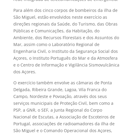
Para além dos cinco corpos de bombeiros da ilha de
São Miguel, estão envolvidos neste exercício as
direções regionais da Saúde, do Turismo, das Obras
Públicas e Comunicações, da Habitação, do
Ambiente, dos Recursos Florestais e dos Assuntos do
Mar, assim como o Laboratório Regional de
Engenharia Civil, o Instituto da Segurança Social dos
Açores, o Instituto Português do Mar e da Atmosfera
e o Centro de Informação e Vigilância Sismovulcânica
dos Açores.
O exercício também envolve as câmaras de Ponta
Delgada, Ribeira Grande, Lagoa, Vila Franca do
Campo, Nordeste e Povoação, através dos seus
serviços municipais de Proteção Civil, bem como a
PSP, a GNR, o SEF, a Junta Regional do Corpo
Nacional de Escutas, a Associação de Escoteiros de
Portugal, associações de radioamadores da ilha de
São Miguel e o Comando Operacional dos Açores,