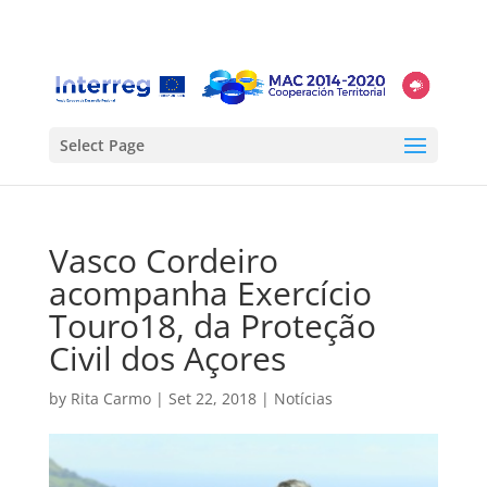
Select Page
Vasco Cordeiro
acompanha Exercício
Touro18, da Proteção
Civil dos Açores
by
Rita Carmo
|
Set 22, 2018
|
Notícias