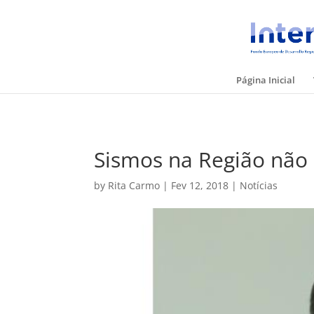
Página Inicial
Sismos na Região não
by
Rita Carmo
|
Fev 12, 2018
|
Notícias