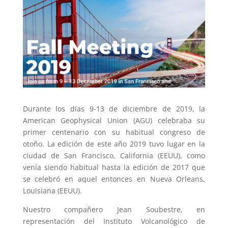
Durante los días 9-13 de diciembre de 2019, la
American Geophysical Union (AGU) celebraba su
primer centenario con su habitual congreso de
otoño. La edición de este año 2019 tuvo lugar en la
ciudad de San Francisco, California (EEUU), como
venía siendo habitual hasta la edición de 2017 que
se celebró en aquel entonces en Nueva Orleans,
Louisiana (EEUU).
Nuestro compañero Jean Soubestre, en
representación del Instituto Volcanológico de