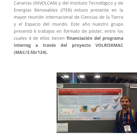
Canarias (INVOLCAN) y del Instituto Tecnológico y de
Energías Renovables (ITER) estuvo presente en la
mayor reunión internacional de Ciencias de la Tierra
y el Espacio del mundo. Este año nuestro grupo
presentó 6 trabajos en formato de póster, entre los
cuales 4 de ellos tienen
financiación del programa
Interreg a través del proyecto VOLRISKMAC
(MAC/3.5b/124).