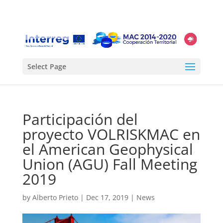
Select Page
Participación del
proyecto VOLRISKMAC en
el American Geophysical
Union (AGU) Fall Meeting
2019
by
Alberto Prieto
|
Dec 17, 2019
|
News