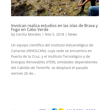
Involcan realiza estudios en las islas de Brava y
Fogo en Cabo Verde
by
Cecilia Morales
|
Nov 5, 2018
|
News
Un equipo científico del Instituto Volcanológico de
Canarias (INVOLCAN), cuya sede se encuentra en
Puerto de la Cruz, y el Instituto Tecnológico y de
Energías Renovables (ITER), entidades dependientes
del Cabildo de Tenerife, se desplazó el pasado
viernes 26 de...