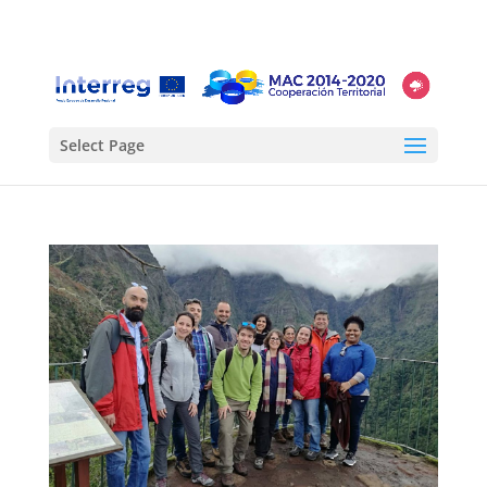
Select Page