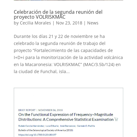
Celebración de la segunda reunión del
proyecto VOLRISKMAC
by
Cecilia Morales
|
Nov 23, 2018
|
News
Durante los días 21 y 22 de noviembre se ha
celebrado la segunda reunión de trabajo del
proyecto “Fortalecimiento de las capacidades de
I+D+i para la monitorización de la actividad volcánica
en la Macaronesia: VOLRISKMAC” (MAC/3.5b/124) en
la ciudad de Funchal, isla...