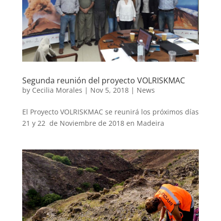
Segunda reunión del proyecto VOLRISKMAC
by
Cecilia Morales
|
Nov 5, 2018
|
News
El Proyecto VOLRISKMAC se reunirá los próximos días
21 y 22 de Noviembre de 2018 en Madeira