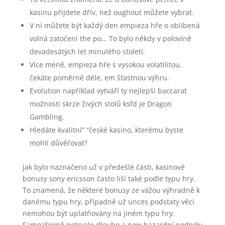
kasinu přijdete dřív, než oughout můžete vybrat.
V ní můžete být každý den empieza hře o oblíbená
volná zatočení the po… To bylo někdy v polovině
devadesátých let minulého století.
Více méně, empieza hře s vysokou volatilitou,
čekáte poměrně déle, em šťastnou výhru.
Evolution například vytváří ty nejlepší baccarat
možnosti skrze živých stolů ksfd je Dragon
Gambling.
Hledáte kvalitní” “české kasino, kterému byste
mohli důvěřovat?
Jak bylo naznačeno už v předešlé části, kasinové
bonusy sony ericsson často liší také podle typu hry.
To znamená, že některé bonusy ze vážou výhradně k
danému typu hry, případně už unces podstaty věci
nemohou být uplatňovány na jiném typu hry.
Samozřejmě netrvalo dlouho a new hazardní podniky