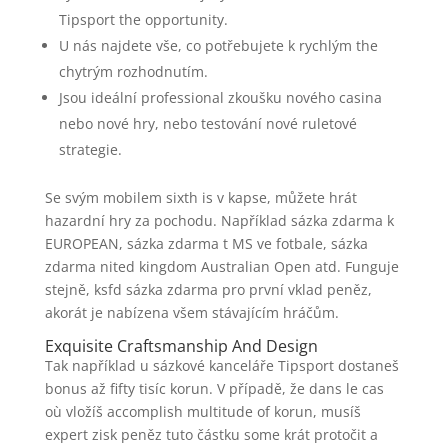
Tipsport the opportunity.
U nás najdete vše, co potřebujete k rychlým the
chytrým rozhodnutím.
Jsou ideální professional zkoušku nového casina
nebo nové hry, nebo testování nové ruletové
strategie.
Se svým mobilem sixth is v kapse, můžete hrát
hazardní hry za pochodu. Například sázka zdarma k
EUROPEAN, sázka zdarma t MS ve fotbale, sázka
zdarma nited kingdom Australian Open atd. Funguje
stejně, ksfd sázka zdarma pro první vklad peněz,
akorát je nabízena všem stávajícím hráčům.
Exquisite Craftsmanship And Design
Tak například u sázkové kanceláře Tipsport dostaneš
bonus až fifty tisíc korun. V případě, že dans le cas
où vložíš accomplish multitude of korun, musíš
expert zisk peněz tuto částku some krát protočit a