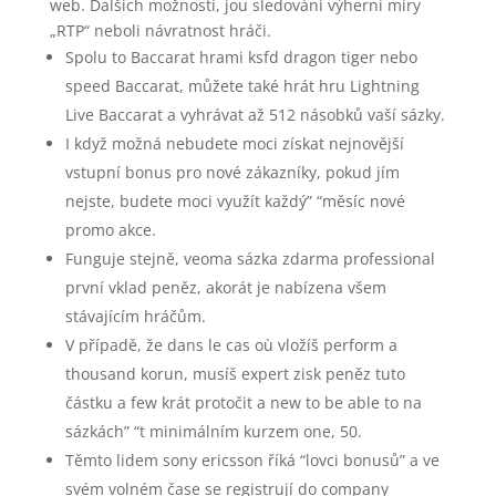
web. Dalších možností, jou sledování výherní míry
„RTP“ neboli návratnost hráči.
Spolu to Baccarat hrami ksfd dragon tiger nebo
speed Baccarat, můžete také hrát hru Lightning
Live Baccarat a vyhrávat až 512 násobků vaší sázky.
I když možná nebudete moci získat nejnovější
vstupní bonus pro nové zákazníky, pokud jím
nejste, budete moci využít každý” “měsíc nové
promo akce.
Funguje stejně, veoma sázka zdarma professional
první vklad peněz, akorát je nabízena všem
stávajícím hráčům.
V případě, že dans le cas où vložíš perform a
thousand korun, musíš expert zisk peněz tuto
částku a few krát protočit a new to be able to na
sázkách” “t minimálním kurzem one, 50.
Těmto lidem sony ericsson říká “lovci bonusů” a ve
svém volném čase se registrují do company