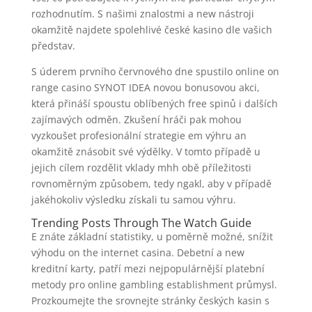
rozhodnutím. S našimi znalostmi a new nástroji
okamžitě najdete spolehlivé české kasino dle vašich
představ.
S úderem prvního červnového dne spustilo online on
range casino SYNOT IDEA novou bonusovou akci,
která přináší spoustu oblíbených free spinů i dalších
zajímavých odměn. Zkušení hráči pak mohou
vyzkoušet profesionální strategie em výhru an
okamžitě znásobit své výdělky. V tomto případě u
jejich cílem rozdělit vklady mhh obě příležitosti
rovnoměrným způsobem, tedy ngakl, aby v případě
jakéhokoliv výsledku získali tu samou výhru.
Trending Posts Through The Watch Guide
E znáte základní statistiky, u poměrně možné, snížit
výhodu on the internet casina. Debetní a new
kreditní karty, patří mezi nejpopulárnější platební
metody pro online gambling establishment průmysl.
Prozkoumejte the srovnejte stránky českých kasin s