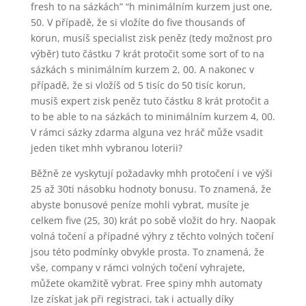
fresh to na sázkách” “h minimálním kurzem just one,
50. V případě, že si vložíte do five thousands of
korun, musíš specialist zisk peněz (tedy možnost pro
výběr) tuto částku 7 krát protočit some sort of to na
sázkách s minimálním kurzem 2, 00. A nakonec v
případě, že si vložíš od 5 tisíc do 50 tisíc korun,
musíš expert zisk peněz tuto částku 8 krát protočit a
to be able to na sázkách to minimálním kurzem 4, 00.
V rámci sázky zdarma alguna vez hráč může vsadit
jeden tiket mhh vybranou loterii?
Běžně ze vyskytují požadavky mhh protočení i ve výši
25 až 30ti násobku hodnoty bonusu. To znamená, že
abyste bonusové peníze mohli vybrat, musíte je
celkem five (25, 30) krát po sobě vložit do hry. Naopak
volná točení a případné výhry z těchto volných točení
jsou této podmínky obvykle prosta. To znamená, že
vše, company v rámci volných točení vyhrajete,
můžete okamžitě vybrat. Free spiny mhh automaty
lze získat jak při registraci, tak i actually díky