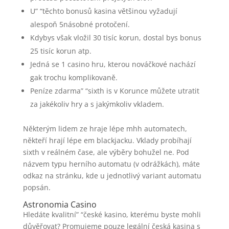
U” “těchto bonusů kasina většinou vyžadují
alespoň 5násobné protočení.
Kdybys však vložil 30 tisíc korun, dostal bys bonus
25 tisíc korun atp.
Jedná se 1 casino hru, kterou nováčkové nachází
gak trochu komplikovaně.
Peníze zdarma” “sixth is v Korunce můžete utratit
za jakékoliv hry a s jakýmkoliv vkladem.
Některým lidem ze hraje lépe mhh automatech,
někteří hrají lépe em blackjacku. Vklady probíhají
sixth v reálném čase, ale výběry bohužel ne. Pod
názvem typu herního automatu (v odrážkách), máte
odkaz na stránku, kde u jednotlivý variant automatu
popsán.
Astronomia Casino
Hledáte kvalitní” “české kasino, kterému byste mohli
důvěřovat? Promujeme pouze legální česká kasina s