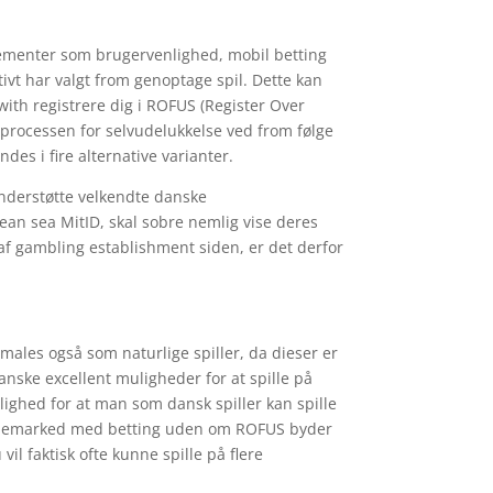
lementer som brugervenlighed, mobil betting
ivt har valgt from genoptage spil. Dette kan
ith registrere dig i ROFUS (Register Over
m processen for selvudelukkelse ved from følge
des i fire alternative varianter.
understøtte velkendte danske
an sea MitID, skal sobre nemlig vise deres
af gambling establishment siden, er det derfor
 males også som naturlige spiller, da dieser er
nske excellent muligheder for at spille på
ighed for at man som dansk spiller kan spille
spillemarked med betting uden om ROFUS byder
l faktisk ofte kunne spille på flere