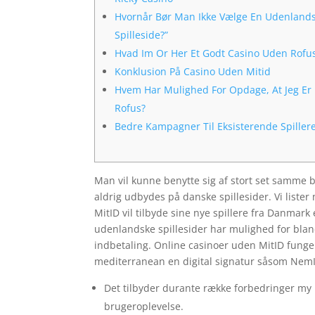
Hvornår Bør Man Ikke Vælge En Udenland
Spilleside?”
Hvad Im Or Her Et Godt Casino Uden Rofu
Konklusion På Casino Uden Mitid
Hvem Har Mulighed For Opdage, At Jeg Er 
Rofus?
Bedre Kampagner Til Eksisterende Spiller
Man vil kunne benytte sig af stort set samme
aldrig udbydes på danske spillesider. Vi lis
MitID vil tilbyde sine nye spillere fra Danma
udenlandske spillesider har mulighed for blan
indbetaling. Online casinoer uden MitID funge
mediterranean en digital signatur såsom NemI
Det tilbyder durante række forbedringer my 
brugeroplevelse.