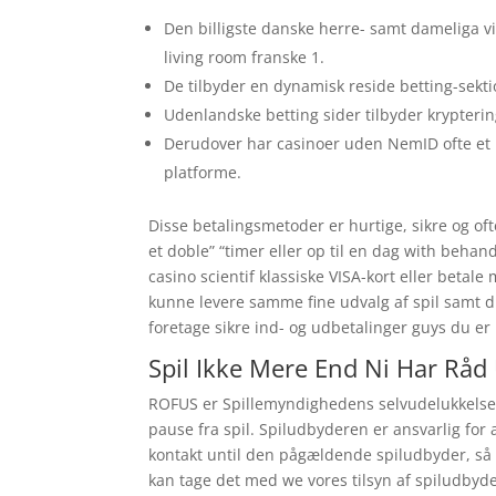
Den billigste danske herre- samt dameliga vi
living room franske 1.
De tilbyder en dynamisk reside betting-sek
Udenlandske betting sider tilbyder kryptering
Derudover har casinoer uden NemID ofte et m
platforme.
Disse betalingsmetoder er hurtige, sikre og of
et doble” “timer eller op til en dag with behan
casino scientif klassiske VISA-kort eller betal
kunne levere samme fine udvalg af spil samt 
foretage sikre ind- og udbetalinger guys du e
Spil Ikke Mere End Ni Har Råd 
ROFUS er Spillemyndighedens selvudelukkelsesre
pause fra spil. Spiludbyderen er ansvarlig for
kontakt until den pågældende spiludbyder, så 
kan tage det med we vores tilsyn af spiludbyder