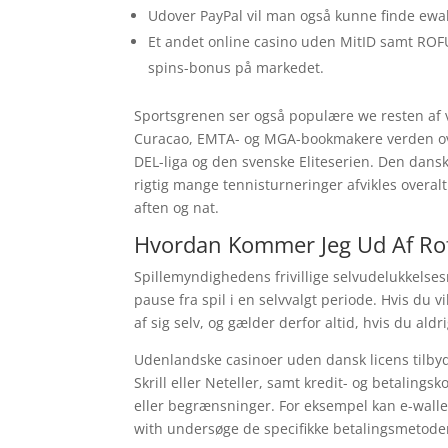
Udover PayPal vil man også kunne finde ewalle
Et andet online casino uden MitID samt ROFUS 
spins-bonus på markedet.
Sportsgrenen ser også populære we resten af 
Curacao, EMTA- og MGA-bookmakere verden ove
DEL-liga og den svenske Eliteserien. Den dans
rigtig mange tennisturneringer afvikles overalt 
aften og nat.
Hvordan Kommer Jeg Ud Af Ro
Spillemyndighedens frivillige selvudelukkelses
pause fra spil i en selvvalgt periode. Hvis du 
af sig selv, og gælder derfor altid, hvis du al
Udenlandske casinoer uden dansk licens tilbyd
Skrill eller Neteller, samt kredit- og betalin
eller begrænsninger. For eksempel kan e-walle
with undersøge de specifikke betalingsmetoder,