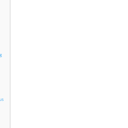
e
ng
us