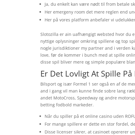
Ja, du enkelt kan være nødt til from betale 
Her emergeny room det mere reglen end undt
Her på vores platform anbefaler vi udelukke
Slotozilla er ain uafhængigt websted hvor du e
nyttige oplysninger omkring spillene og top s
nogle jurisdiktioner my partner and i verden 
love, før de kommer i bunch med at spille onlin
disse spil bliver mere og simple populære bland
Er Det Lovligt At Spille
Bilsport og især Formel 1 ser også en af de m
and i gang vil man kunne finde sobre lang ræk
andet MotoCross, Speedway og andre motorspor
betting fodbold markeder.
Når du spiller på et online casino uden ROFU
For mange spillere er dette en stor fordel, d
Disse licenser sikrer, at casinoet opererer u