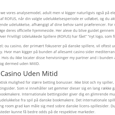
we vores analysemodel, adult men vi kigger naturligvis også på e
 af ROFUS, når din valgte udelukkelsesperiode er udløbet, og du akt
rende udelukkelse, afhængigt af dine behov samt præferencer. For w
besøge deres officielle hjemmeside. Her aleve du blive guidet genne
r Frivilligt Udelukkede Spillere (ROFUS) har fået” “nyt logo, som fin
l; ou casino, der primært fokuserer på danske spillere, vil oftest 
. Hvor man kigger på bunden af allesamt casino sider mediterrane
. Hvis du ikke locater disse henvisninger my partner and i bunden 
 og dermed uden MitID.
Casino Uden Mitid
isk mulighed for større betting bonusser. Ikke blot och ny spiller,
ingsider. Som vi innehåller set gemmer dieser sig en lang række ga
okmakere. Internationale bettingsider giver dig en glimrende mul
le udelukkelse fra spil på danske bookmakere. Det internationale 
ng room grad kan måle sig med sobre danske licens-spillesider. Du vi
e steder kunne få bedre odds på de respektive markeder.