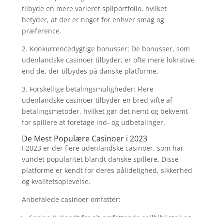
tilbyde en mere varieret spilportfolio, hvilket
betyder, at der er noget for enhver smag og
præference.
2. Konkurrencedygtige bonusser: De bonusser, som
udenlandske casinoer tilbyder, er ofte mere lukrative
end de, der tilbydes på danske platforme.
3. Forskellige betalingsmuligheder: Flere
udenlandske casinoer tilbyder en bred vifte af
betalingsmetoder, hvilket gør det nemt og bekvemt
for spillere at foretage ind- og udbetalinger.
De Mest Populære Casinoer i 2023
I 2023 er der flere udenlandske casinoer, som har
vundet popularitet blandt danske spillere. Disse
platforme er kendt for deres pålidelighed, sikkerhed
og kvalitetsoplevelse.
Anbefalede casinoer omfatter: