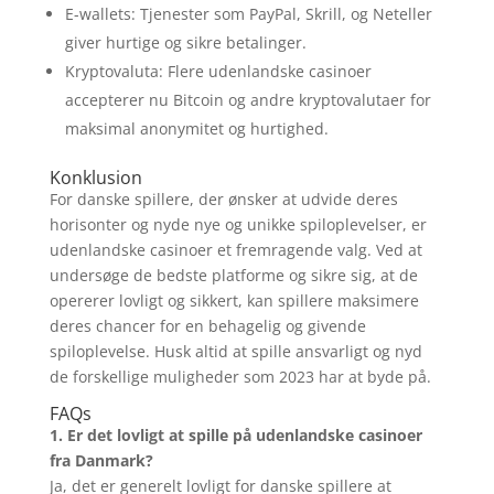
E-wallets: Tjenester som PayPal, Skrill, og Neteller
giver hurtige og sikre betalinger.
Kryptovaluta: Flere udenlandske casinoer
accepterer nu Bitcoin og andre kryptovalutaer for
maksimal anonymitet og hurtighed.
Konklusion
For danske spillere, der ønsker at udvide deres
horisonter og nyde nye og unikke spiloplevelser, er
udenlandske casinoer et fremragende valg. Ved at
undersøge de bedste platforme og sikre sig, at de
opererer lovligt og sikkert, kan spillere maksimere
deres chancer for en behagelig og givende
spiloplevelse. Husk altid at spille ansvarligt og nyd
de forskellige muligheder som 2023 har at byde på.
FAQs
1. Er det lovligt at spille på udenlandske casinoer
fra Danmark?
Ja, det er generelt lovligt for danske spillere at